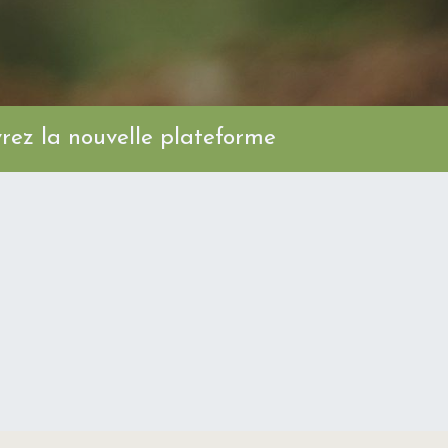
ez la nouvelle plateforme