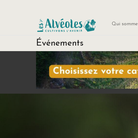
Qui sommes
Événements