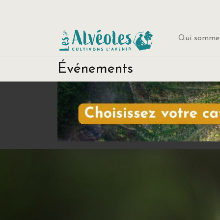
Qui sommes
Événements