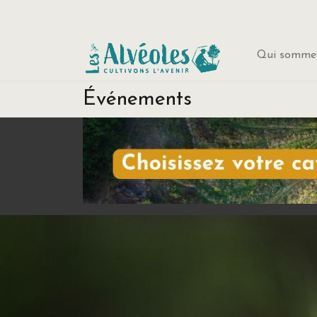
Qui sommes
Événements