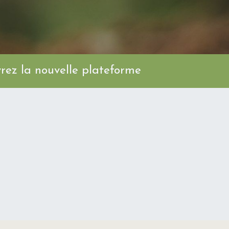
ez la nouvelle plateforme