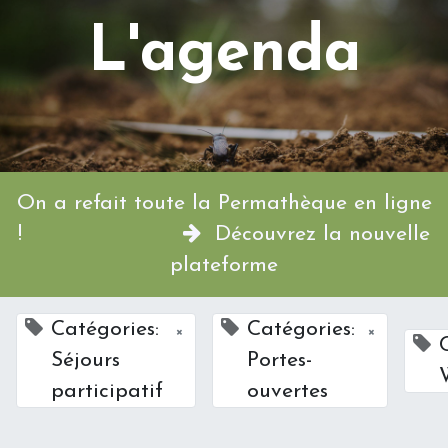
L'agenda
On a refait toute la Permathèque en ligne
!
Découvrez la nouvelle
plateforme
Catégories:
Catégories:
×
×
Séjours
Portes-
participatif
ouvertes