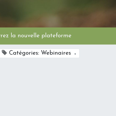
ez la nouvelle plateforme
Catégories: Webinaires
×