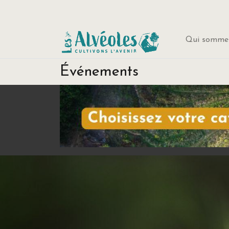
Qui sommes
Événements