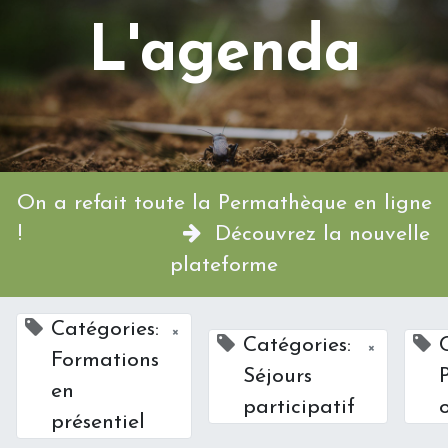
L'agenda
On a refait toute la Permathèque en ligne
!
Découvrez la nouvelle
plateforme
Catégories:
×
Catégories:
×
Formations
Séjours
en
participatif
présentiel