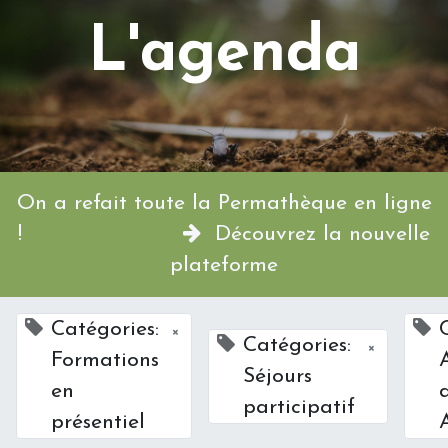
L'agenda
On a refait toute la Permathèque en ligne
!
Découvrez la nouvelle
plateforme
Catégories:
×
Catégories:
×
Formations
Séjours
en
participatif
présentiel