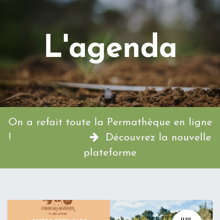
L'agenda
On a refait toute la Permathèque en ligne
!
Découvrez la nouvelle
plateforme