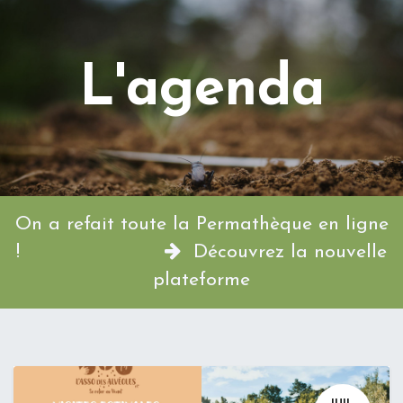
L'agenda
On a refait toute la Permathèque en ligne
!
Découvrez la nouvelle
plateforme