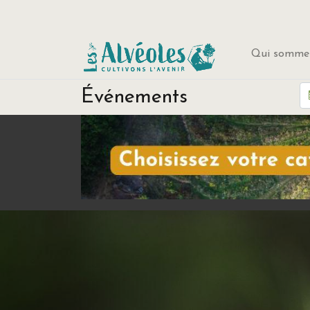
Qui sommes
Événements