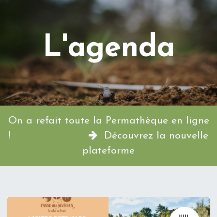
L'agenda
On a refait toute la Permathèque en ligne
!
Découvrez la nouvelle
plateforme