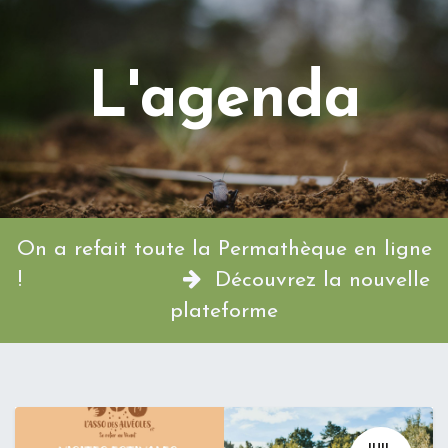
L'agenda
On a refait toute la Permathèque en ligne
!
Découvrez la nouvelle
plateforme