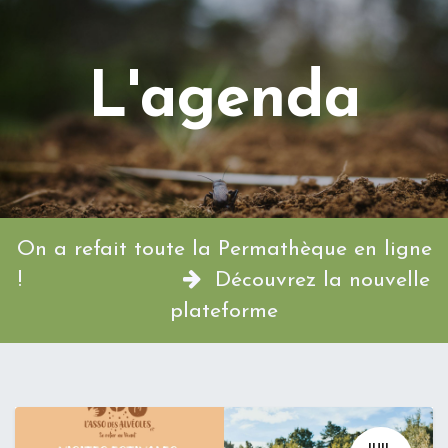
L'agenda
On a refait toute la Permathèque en ligne
!
Découvrez la nouvelle
plateforme