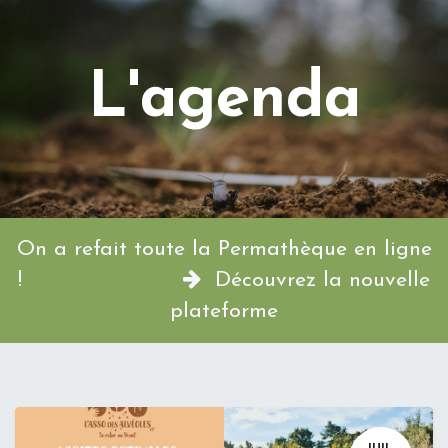
L'agenda
On a refait toute la Permathèque en ligne
!
Découvrez la nouvelle
plateforme