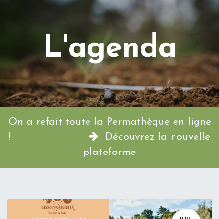
L'agenda
On a refait toute la Permathèque en ligne
!
Découvrez la nouvelle
plateforme