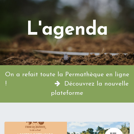
L'agenda
On a refait toute la Permathèque en ligne
!
Découvrez la nouvelle
plateforme