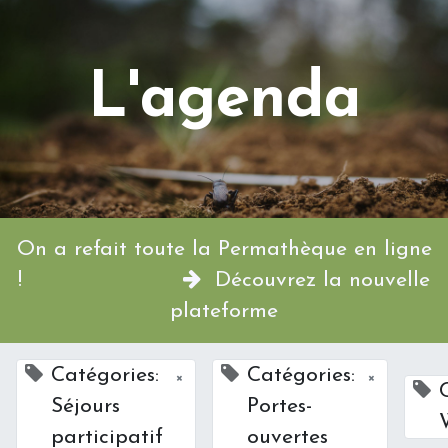
L'agenda
On a refait toute la Permathèque en ligne
!
Découvrez la nouvelle
plateforme
Catégories:
Catégories:
×
×
Séjours
Portes-
participatif
ouvertes