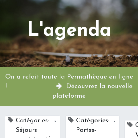
L'agenda
On a refait toute la Permathèque en ligne
!
Découvrez la nouvelle
plateforme
Catégories:
Catégories:
×
×
Séjours
Portes-