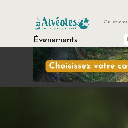
Qui sommes
Événements