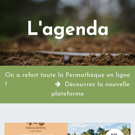
L'agenda
On a refait toute la Permathèque en ligne
!
Découvrez la nouvelle
plateforme