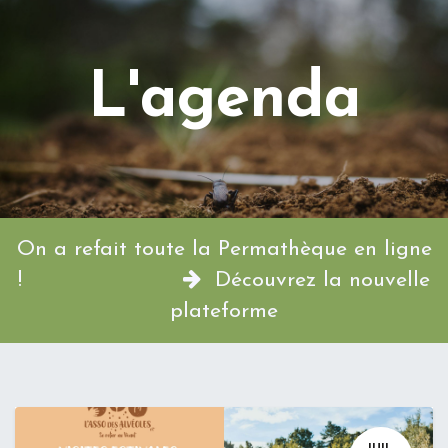
L'agenda
On a refait toute la Permathèque en ligne
!
Découvrez la nouvelle
plateforme