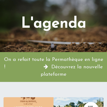
L'agenda
On a refait toute la Permathèque en ligne
!
Découvrez la nouvelle
plateforme