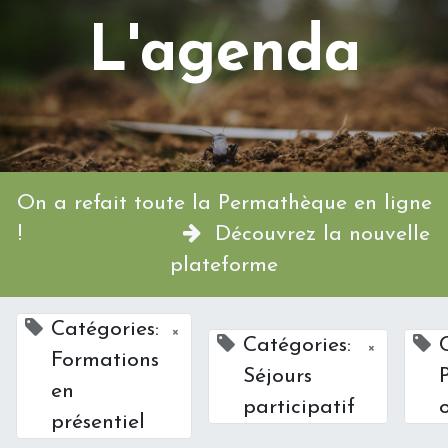
L'agenda
On a refait toute la Permathèque en ligne
!
Découvrez la nouvelle
plateforme
Catégories:
×
Catégories:
×
Formations
Séjours
en
participatif
présentiel