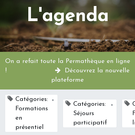
L'agenda
On a refait toute la Permathèque en ligne
!
Découvrez la nouvelle
plateforme
Catégories:
×
Catégories:
×
Formations
Séjours
en
participatif
présentiel