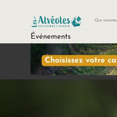
Qui sommes
Événements