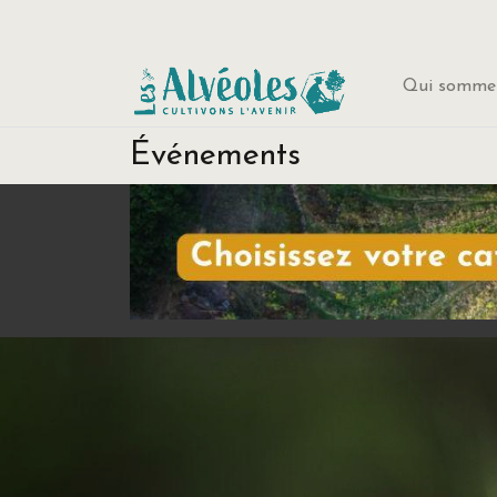
Qui sommes
Événements