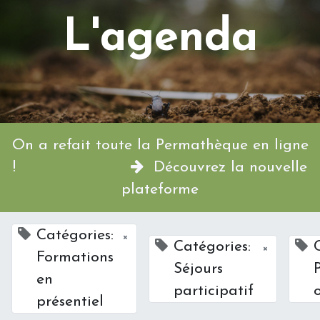
L'agenda
On a refait toute la Permathèque en ligne
!
Découvrez la nouvelle
plateforme
Catégories:
×
Catégories:
×
Formations
Séjours
en
participatif
présentiel