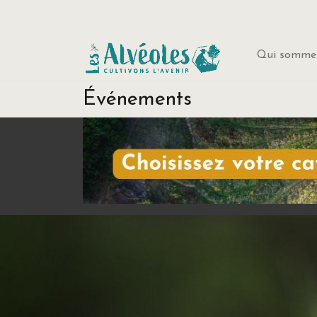
Qui sommes
Événements