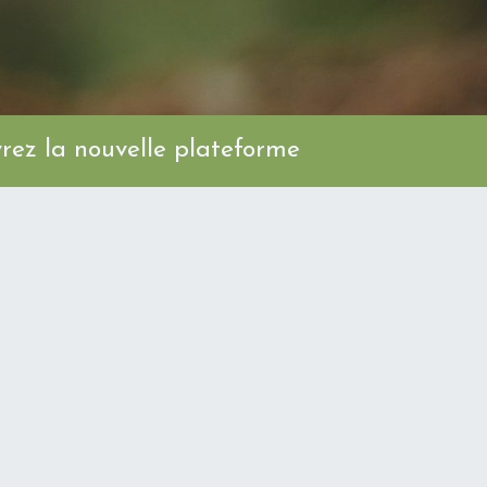
ez la nouvelle plateforme