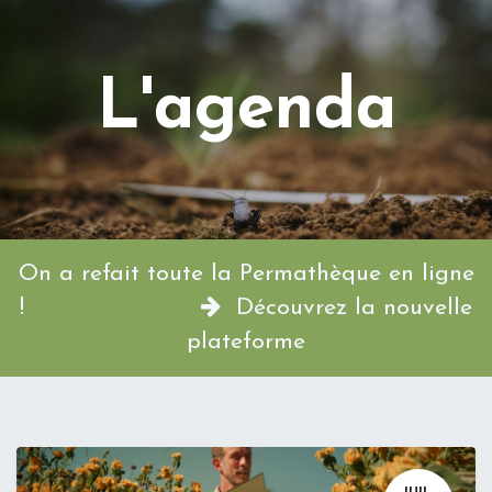
L'agenda
On a refait toute la Permathèque en ligne
!
Découvrez la nouvelle
plateforme