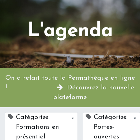
L'agenda
On a refait toute la Permathèque en ligne
!
Découvrez la nouvelle
plateforme
Catégories:
Catégories:
×
×
Formations en
Portes-
présentiel
ouvertes