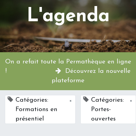
L'agenda
On a refait toute la Permathèque en ligne
!
Découvrez la nouvelle
plateforme
Catégories:
Catégories:
×
×
Formations en
Portes-
présentiel
ouvertes