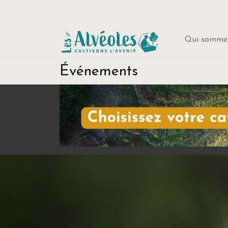
Qui sommes
Événements