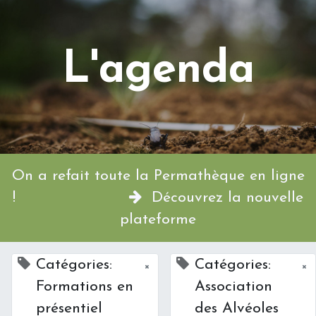
L'agenda
On a refait toute la Permathèque en ligne
!
Découvrez la nouvelle
plateforme
Catégories:
Catégories:
×
×
Formations en
Association
présentiel
des Alvéoles