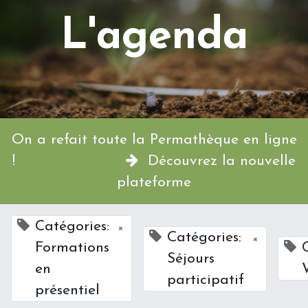
L'agenda
On a refait toute la Permathèque en ligne
!
Découvrez la nouvelle
plateforme
Catégories:
×
Catégories:
×
Formations
Séjours
en
participatif
présentiel