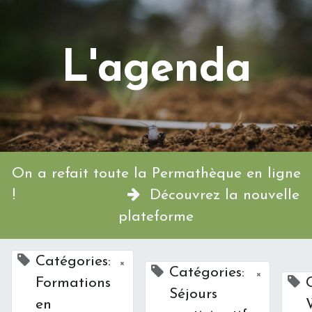
L'agenda
On a refait toute la Permathèque en ligne
!
Découvrez la nouvelle
plateforme
Catégories:
×
Catégories:
×
Formations
Séjours
en