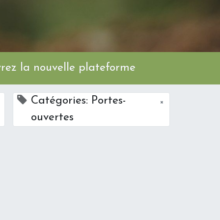
ez la nouvelle plateforme
Catégories: Portes-
×
ouvertes