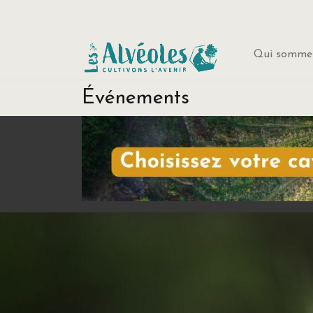
Qui sommes
Événements