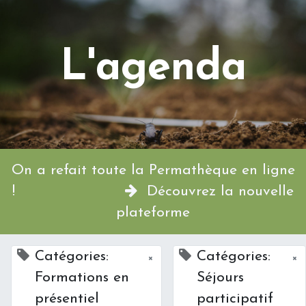
L'agenda
On a refait toute la Permathèque en ligne
!
Découvrez la nouvelle
plateforme
Catégories:
Catégories:
×
×
Formations en
Séjours
présentiel
participatif