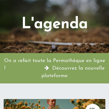
L'agenda
On a refait toute la Permathèque en ligne
!
Découvrez la nouvelle
plateforme