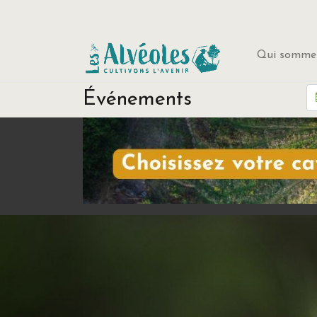
Qui sommes
Événements