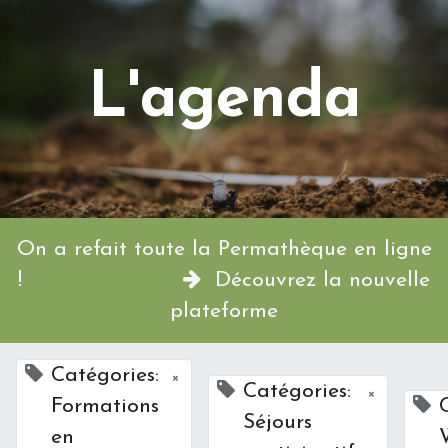
L'agenda
On a refait toute la Permathèque en ligne
!
Découvrez la nouvelle
plateforme
Catégories:
×
Catégories:
×
Formations
Séjours
en