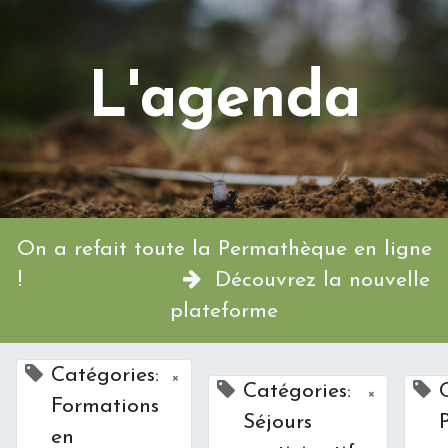
L'agenda
On a refait toute la Permathèque en ligne
!
Découvrez la nouvelle
plateforme
Catégories:
×
Catégories:
×
Formations
Séjours
en