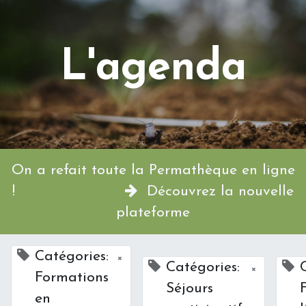
L'agenda
On a refait toute la Permathèque en ligne
!
Découvrez la nouvelle
plateforme
Catégories:
×
Catégories:
×
Formations
Séjours
en