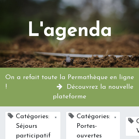
L'agenda
On a refait toute la Permathèque en ligne
!
Découvrez la nouvelle
plateforme
Catégories:
Catégories:
×
×
Séjours
Portes-
participatif
ouvertes