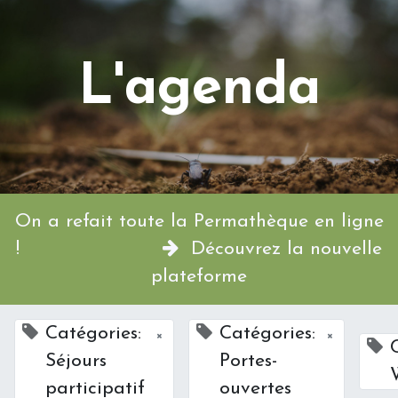
L'agenda
On a refait toute la Permathèque en ligne
!
Découvrez la nouvelle
plateforme
Catégories:
Catégories:
×
×
Séjours
Portes-
participatif
ouvertes