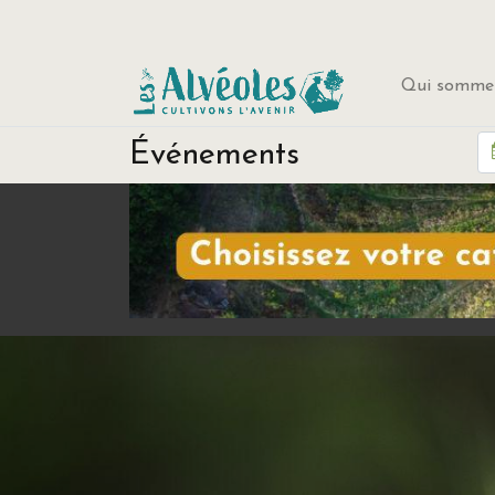
Qui sommes
Événements