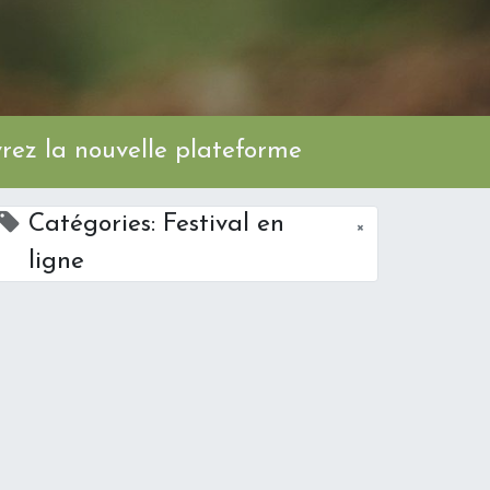
ez la nouvelle plateforme
Catégories: Festival en
×
ligne