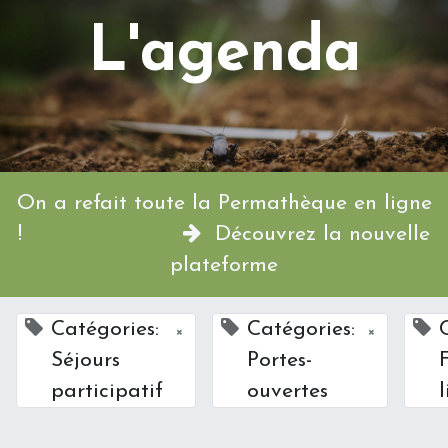
L'agenda
On a refait toute la Permathèque en ligne
!
Découvrez la nouvelle
plateforme
Catégories:
Catégories:
×
×
Séjours
Portes-
participatif
ouvertes