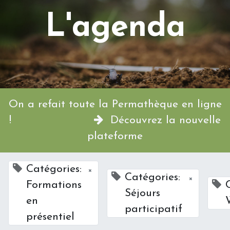
L'agenda
On a refait toute la Permathèque en ligne
!
Découvrez la nouvelle
plateforme
Catégories:
×
Catégories:
×
Formations
Séjours
en
participatif
présentiel