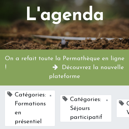
L'agenda
On a refait toute la Permathèque en ligne
!
Découvrez la nouvelle
plateforme
Catégories:
×
Catégories:
×
Formations
Séjours
en
participatif
présentiel