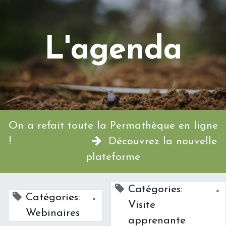
L'agenda
On a refait toute la Permathèque en ligne
!
Découvrez la nouvelle
plateforme
Catégories:
×
Catégories:
×
Visite
Webinaires
apprenante