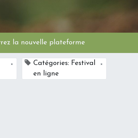
ez la nouvelle plateforme
Catégories: Festival
×
×
en ligne