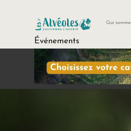
Qui sommes
Événements